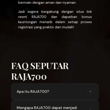
bermain dengan aman dan nyaman.
Jadi segera bergabung dengan situs link
resmi RAJA700 dan dapatkan bonus
keuntungan menarik dalam setiap proses
registrasi yang praktis dan mudah!
FAQ SEPUTAR
RAJA700
+
Apa itu RAJA700?
RAJA700 menghadirkan permainan judi toto
Mengapa RAJA700 dapat menjadi