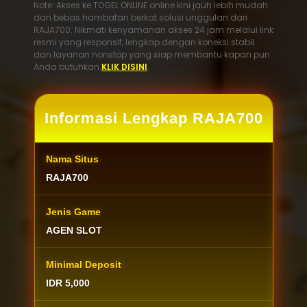
Note: Akses ke TOGEL ONLINE online kini jauh lebih mudah
dan bebas hambatan berkat solusi unggulan dari
RAJA700. Nikmati kenyamanan akses 24 jam melalui link
resmi yang responsif, lengkap dengan koneksi stabil
dan layanan nonstop yang siap membantu kapan pun
Anda butuhkan.
KLIK DISINI
.
Informasi Lengkap RAJA700
Nama Situs
RAJA700
Jenis Game
AGEN SLOT
Minimal Deposit
IDR 5,000