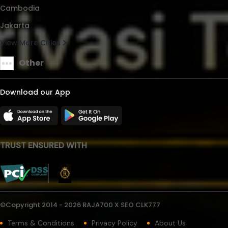
Cambodia
Jakarta
View More Cities
Other
Download our App
TRUST ENSURED WITH
©Copyright 2014 - 2026 RAJA700 X SEO CLK777
Terms & Conditions
Privacy Policy
About Us