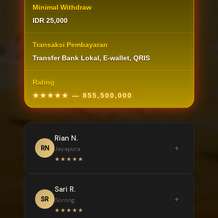
Minimal Withdraw
IDR 25,000
Transaksi Pembayaran
Transfer Bank Lokal, E-wallet, QRIS
Rating
★★★★★
— 855,500,000
Rian N.
+
RN
Jayapura
★★★★★
“
Sari R.
Saya suka main bola dan slot. Di
+
SR
Sorong
RAJA700, keduanya berjalan
★★★★★
seimbang. Kemenangan yang nyata!