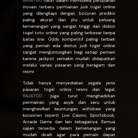
RAJA700
hadri dalam membawa perubahan
inovasi terbaru permainan judi togel online
yang dilengkapi dengan bocoran prediksi
paling akurat dan jitu untuk peluang
kemenangan yang sangat tinggi dan diskon
togel toto online yang paling terbesar tanpa
batas line. Odds kompetitif paling terbaik
yang pernah ada disitus judi togel online
sangat menguntungkan bagi setiap pemain
karena jackpot semakin mudah didapatkan
melalui variasi pasaran yang beragam dan
resmi.
Tidak hanya menyediakan segala jenis
pasaran togel online resmi dan legal,
RAJA700
juga turut menghadirkan
permainan yang asyik dan seru untuk
menghasilkan keuntungan withdraw yang
konsisten seperti Live Casino, Sportsbook,
Arcade Game dan lain sebagainya. Semua
sajian tersedia dalam kemenangan yang
mudah diraih agar para pemain dapat