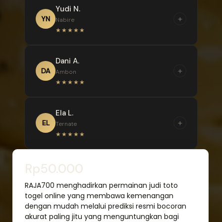
“
Yudi N.
Dashboard RAJA700 rapi. Saya
+
YN
Nabire
bisa lihat semua permainan dalam
★★★★★
satu halaman. Gak perlu pindah-
pindah menu.
“
Dani A.
CS paham semua jenis permainan.
+
DA
Ambon
Saya tanya tentang slot dan parlay
★★★★★
sekaligus, dijawab dengan jelas.
“
Ela L.
Saya bisa main bola, slot, dan
+
EL
Ternate
parlay dengan satu akun.
★★★★★
Kemenangan yang memudahkan
segalanya.
“
Rp50.000
Odds bola dan RTP slot sama-
sama kompetitif. RAJA700 benar-
RAJA700 menghadirkan permainan judi toto
benar Kemenangan yang seimbang.
togel online yang membawa kemenangan
dengan mudah melalui prediksi resmi bocoran
akurat paling jitu yang menguntungkan bagi