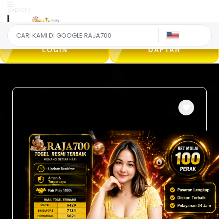
Explore
US
LOGIN
DAFTAR