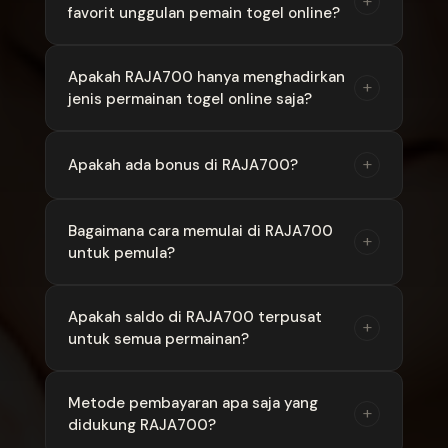
+
favorit unggulan pemain togel online?
togel online yang membawa kemenangan
dengan mudah melalui prediksi resmi bocoran
akurat paling jitu yang menguntungkan bagi
RAJA700 menghadirkan togel online dengan
Apakah RAJA700 hanya menghadirkan
+
setiap pemain togel online dengan peluang
jenis permainan togel online saja?
peluang kemenangan pasti yang kian dicari
jackpot paling tinggi yang terbaik.
oleh para penggemar judi toto togel dengan
bocoran prediksi paling akurat sehingga para
RAJA700 menyediakan segala jenis ragam
+
Apakah ada bonus di RAJA700?
pemain langsung mendapatkan keuntungan
permainan judi online mulai dari toto togel,
ketika bocoran togel sudah sesuai dengan
live casino, sportsbook, slot online dan masih
Ya, RAJA700 menawarkan event dan bonus
result yang akan keluar setiap harinya.
Bagaimana cara memulai di RAJA700
banyak lainnya yang sangat asyik dan untung
+
untuk pemula?
menarik yang menguntungkan setiap
juga tersedia secara resmi dan legal.
pengguna pemain judi online karena pilihan
promosi yang bisa didapatkan secara mudah
Cukup daftar gratis, lakukan deposit minimal,
Apakah saldo di RAJA700 terpusat
+
dan berlaku untuk semua jenis permainan.
untuk semua permainan?
lalu pilih permainan yang ingin dicoba.
RAJA700 menyediakan panduan untuk setiap
permainan. Mulailah dari yang paling Anda
Ya. Saldo Anda terpusat dan bisa digunakan
Metode pembayaran apa saja yang
+
sukai.
didukung RAJA700?
untuk semua permainan (bola, slot, parlay)