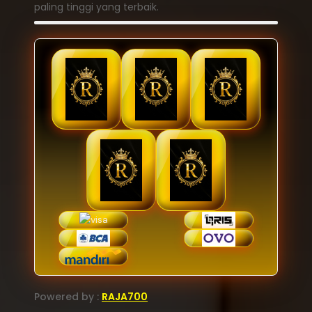
paling tinggi yang terbaik.
Powered by :
RAJA700