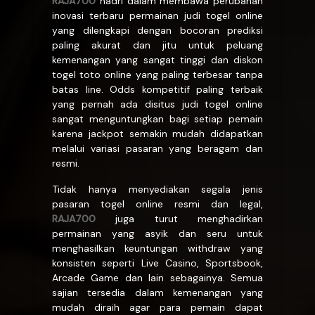
RAJA700
hadri dalam membawa perubahan
inovasi terbaru permainan judi togel online
yang dilengkapi dengan bocoran prediksi
paling akurat dan jitu untuk peluang
kemenangan yang sangat tinggi dan diskon
togel toto online yang paling terbesar tanpa
batas line. Odds kompetitif paling terbaik
yang pernah ada disitus judi togel online
sangat menguntungkan bagi setiap pemain
karena jackpot semakin mudah didapatkan
melalui variasi pasaran yang beragam dan
resmi.
Tidak hanya menyediakan segala jenis
pasaran togel online resmi dan legal,
RAJA700
juga turut menghadirkan
permainan yang asyik dan seru untuk
menghasilkan keuntungan withdraw yang
konsisten seperti Live Casino, Sportsbook,
Arcade Game dan lain sebagainya. Semua
sajian tersedia dalam kemenangan yang
mudah diraih agar para pemain dapat