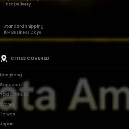
Fast Delivery
Standard Shipping
10+ Business Days
CITIES COVERED
Hongkong
Singapore
TOGEL ONLINE
Sydney
Taiwan
Japan