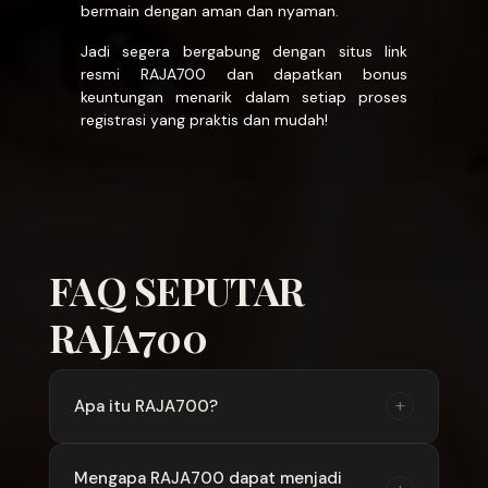
bermain dengan aman dan nyaman.
Jadi segera bergabung dengan situs link
resmi RAJA700 dan dapatkan bonus
keuntungan menarik dalam setiap proses
registrasi yang praktis dan mudah!
FAQ SEPUTAR
RAJA700
+
Apa itu RAJA700?
RAJA700 menghadirkan permainan judi toto
Mengapa RAJA700 dapat menjadi