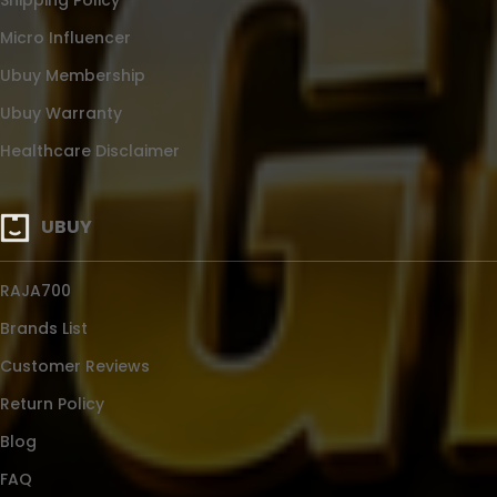
Micro Influencer
Ubuy Membership
Ubuy Warranty
Healthcare Disclaimer
UBUY
RAJA700
Brands List
Customer Reviews
Return Policy
Blog
FAQ