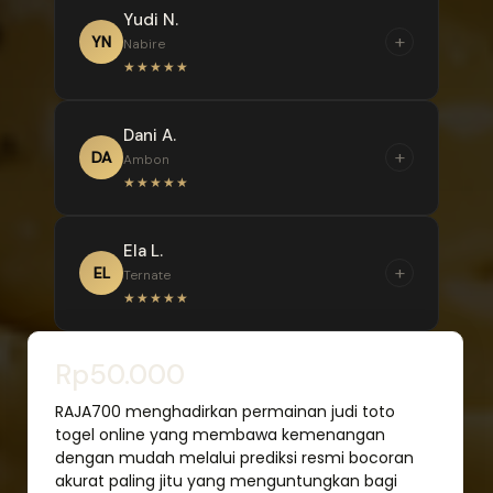
“
Yudi N.
Dashboard RAJA700 rapi. Saya
+
YN
Nabire
bisa lihat semua permainan dalam
★★★★★
satu halaman. Gak perlu pindah-
pindah menu.
“
Dani A.
CS paham semua jenis permainan.
+
DA
Ambon
Saya tanya tentang slot dan parlay
★★★★★
sekaligus, dijawab dengan jelas.
“
Ela L.
Saya bisa main bola, slot, dan
+
EL
Ternate
parlay dengan satu akun.
★★★★★
Kemenangan yang memudahkan
segalanya.
“
Rp50.000
Odds bola dan RTP slot sama-
sama kompetitif. RAJA700 benar-
RAJA700 menghadirkan permainan judi toto
benar Kemenangan yang seimbang.
togel online yang membawa kemenangan
dengan mudah melalui prediksi resmi bocoran
akurat paling jitu yang menguntungkan bagi