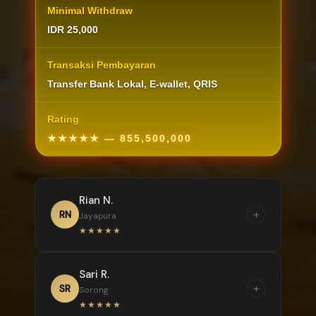
Minimal Withdraw
IDR 25,000
Transaksi Pembayaran
Transfer Bank Lokal, E-wallet, QRIS
Rating
★★★★★
— 855,500,000
Rian N.
+
RN
Jayapura
★★★★★
“
Sari R.
Saya suka main bola dan slot. Di
+
SR
Sorong
RAJA700, keduanya berjalan
★★★★★
seimbang. Kemenangan yang nyata!