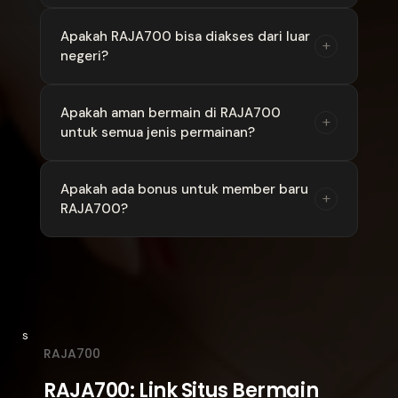
tanpa perlu deposit terpisah. Praktis dan
efisien.
RAJA700 mendukung transfer bank lokal
Apakah RAJA700 bisa diakses dari luar
+
negeri?
(BCA, Mandiri, BNI, BRI) serta E-Wallet (Dana,
OVO, LinkAja, GoPay).
Ya, RAJA700 dapat diakses dari seluruh Asia
Apakah aman bermain di RAJA700
+
untuk semua jenis permainan?
dengan koneksi stabil dan link anti blokir.
Sangat aman. RAJA700 dilengkapi sistem
Apakah ada bonus untuk member baru
+
RAJA700?
enkripsi data tingkat tinggi dan proteksi DDoS
untuk semua jenis permainan.
Ya, welcome bonus spesial menanti setiap
pendaftar baru yang bergabung di RAJA700
dan bisa digunakan untuk semua permainan.
s
RAJA700
RAJA700: Link Situs Bermain