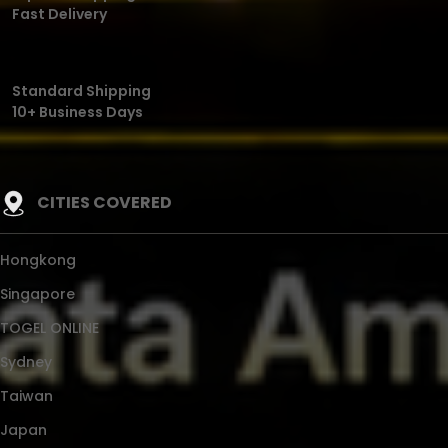
Fast Delivery
Standard Shipping
10+ Business Days
CITIES COVERED
Hongkong
Singapore
TOGEL ONLINE
Sydney
Taiwan
Japan