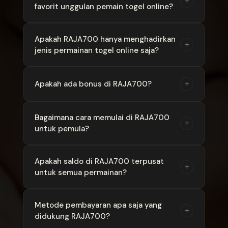
+
favorit unggulan pemain togel online?
togel online yang membawa kemenangan
dengan mudah melalui prediksi resmi bocoran
akurat paling jitu yang menguntungkan bagi
RAJA700 menghadirkan togel online dengan
Apakah RAJA700 hanya menghadirkan
+
setiap pemain togel online dengan peluang
jenis permainan togel online saja?
peluang kemenangan pasti yang kian dicari
jackpot paling tinggi yang terbaik.
oleh para penggemar judi toto togel dengan
bocoran prediksi paling akurat sehingga para
RAJA700 menyediakan segala jenis ragam
+
Apakah ada bonus di RAJA700?
pemain langsung mendapatkan keuntungan
permainan judi online mulai dari toto togel,
ketika bocoran togel sudah sesuai dengan
live casino, sportsbook, slot online dan masih
Ya, RAJA700 menawarkan event dan bonus
result yang akan keluar setiap harinya.
Bagaimana cara memulai di RAJA700
banyak lainnya yang sangat asyik dan untung
+
untuk pemula?
menarik yang menguntungkan setiap
juga tersedia secara resmi dan legal.
pengguna pemain judi online karena pilihan
promosi yang bisa didapatkan secara mudah
Cukup daftar gratis, lakukan deposit minimal,
Apakah saldo di RAJA700 terpusat
+
dan berlaku untuk semua jenis permainan.
untuk semua permainan?
lalu pilih permainan yang ingin dicoba.
RAJA700 menyediakan panduan untuk setiap
permainan. Mulailah dari yang paling Anda
Ya. Saldo Anda terpusat dan bisa digunakan
Metode pembayaran apa saja yang
+
sukai.
didukung RAJA700?
untuk semua permainan (bola, slot, parlay)